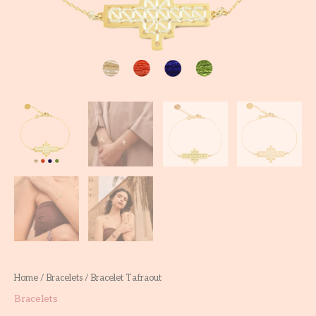
Home
/
Bracelets
/ Bracelet Tafraout
Bracelets